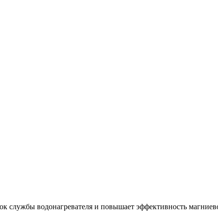
ок службы водонагревателя и повышает эффективность магниево