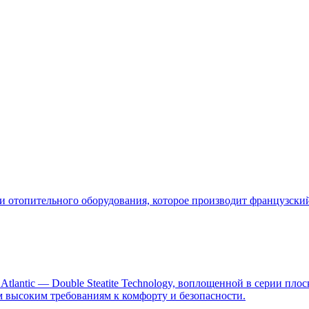
и отопительного оборудования, которое производит французский
lantic — Double Steatite Technology, воплощенной в серии плоски
 высоким требованиям к комфорту и безопасности.