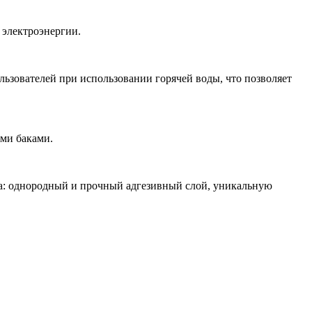
 электроэнергии.
льзователей при использовании горячей воды, что позволяет
ими баками.
а: однородный и прочный адгезивный слой, уникальную