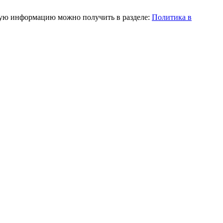
ную информацию можно получить в разделе:
Политика в