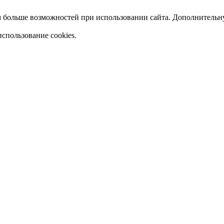
ам больше возможностей при использовании сайта. Дополнитель
использование cookies.