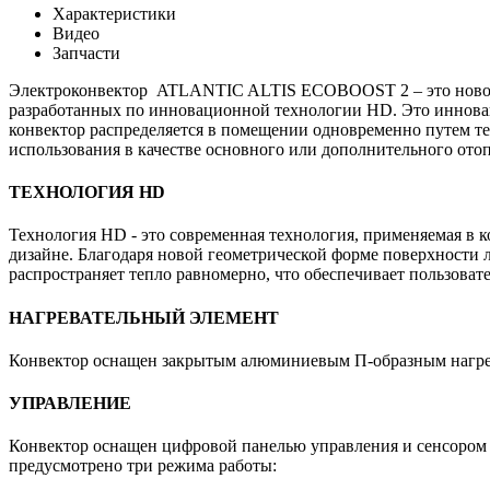
Характеристики
Видео
Запчасти
Электроконвектор ATLANTIC ALTIS ECOBOOST 2 – это новое 
разработанных по инновационной технологии HD. Это инноваци
конвектор распределяется в помещении одновременно путем 
использования в качестве основного или дополнительного ото
ТЕХНОЛОГИЯ HD
Технология HD - это современная технология, применяемая в
дизайне. Благодаря новой геометрической форме поверхности л
распространяет тепло равномерно, что обеспечивает пользова
НАГРЕВАТЕЛЬНЫЙ ЭЛЕМЕНТ
Конвектор оснащен закрытым алюминиевым П-образным нагрев
УПРАВЛЕНИЕ
Конвектор оснащен цифровой панелью управления и сенсором 
предусмотрено три режима работы: