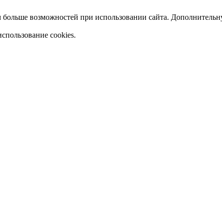
ам больше возможностей при использовании сайта. Дополнитель
использование cookies.