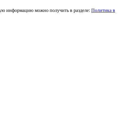
ную информацию можно получить в разделе:
Политика в