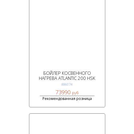
БОЙЛЕР КОСВЕННОГО
НАГРЕВА ATLANTIC 200 HSK
886074
73990
руб
Рекомендованная розница