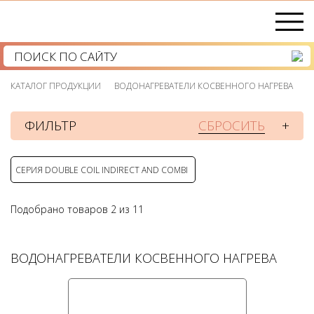
КАТАЛОГ ПРОДУКЦИИ
ВОДОНАГРЕВАТЕЛИ КОСВЕННОГО НАГРЕВА
СБРОСИТЬ
ФИЛЬТР
+
СЕРИЯ DOUBLE COIL INDIRECT AND COMBI
Подобрано товаров
2
из
11
ВОДОНАГРЕВАТЕЛИ КОСВЕННОГО НАГРЕВА