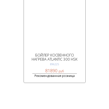
БОЙЛЕР КОСВЕННОГО
НАГРЕВА ATLANTIC 300 HSK
896225
81890
руб
Рекомендованная розница