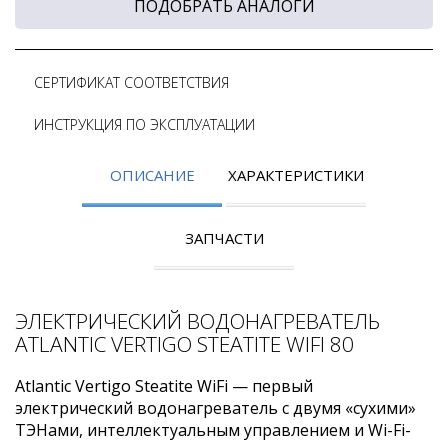
ПОДОБРАТЬ АНАЛОГИ
СЕРТИФИКАТ СООТВЕТСТВИЯ
ИНСТРУКЦИЯ ПО ЭКСПЛУАТАЦИИ
ОПИСАНИЕ
ХАРАКТЕРИСТИКИ
ЗАПЧАСТИ
ЭЛЕКТРИЧЕСКИЙ ВОДОНАГРЕВАТЕЛЬ
ATLANTIC VERTIGO STEATITE WIFI 80
Atlantic Vertigo Steatite WiFi — первый
электрический водонагреватель с двумя «сухими»
ТЭНами, интеллектуальным управлением и Wi-Fi-