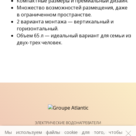
Компактные размеры и премиальный дизайн.
Множество возможностей размещения, даже
в ограниченном пространстве.
2 варианта монтажа — вертикальный и
горизонтальный.
Объем 65 л — идеальный вариант для семьи из
двух-трех человек.
ЭЛЕКТРИЧЕСКИЕ ВОДОНАГРЕВАТЕЛИ
Мы используем файлы cookie для того, чтобы
ВОДОНАГРЕВАТЕЛИ КОСВЕННОГО НАГРЕВА