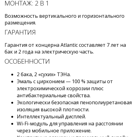
МОНТАЖ: 2 В 1
Возможность вертикального и горизонтального
размещения.
ГАРАНТИЯ
Гарантия от концерна Atlantic составляет 7 лет на
бак и 2 года на электрическую часть.
ОСОБЕННОСТИ
2 бака, 2 «сухих» ТЭНа.
Эмаль с цирконием — 100 % защиты от
электрохимической коррозии плюс
антибактериальные свойства.
Экологически безопасная пенополиуретановая
изоляция высокой плотности.
Интеллектуальный дисплей.
Wi-Fi-модуль для управления на расстоянии
через мобильное приложение.