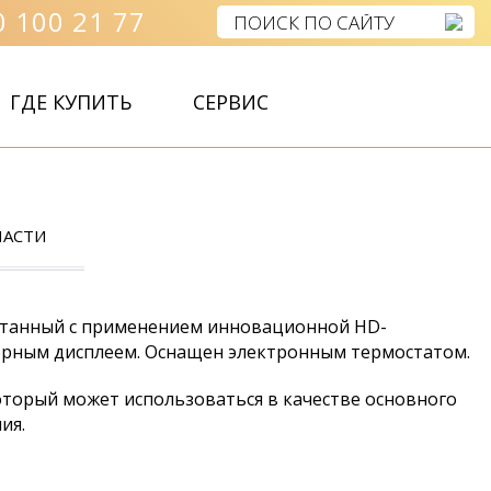
 100 21 77
ГДЕ КУПИТЬ
СЕРВИС
ЧАСТИ
аботанный с применением инновационной HD-
орным дисплеем. Оснащен электронным термостатом.
который может использоваться в качестве основного
ия.