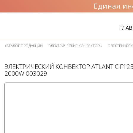
Единая ин
ГЛАВ
КАТАЛОГ ПРОДУКЦИИ
ЭЛЕКТРИЧЕСКИЕ КОНВЕКТОРЫ
ЭЛЕКТРИЧЕСК
ЭЛЕКТРИЧЕСКИЙ КОНВЕКТОР ATLANTIC F12
2000W
003029