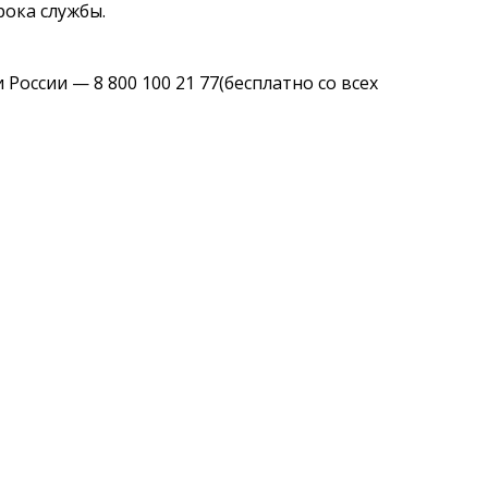
рока службы.
ссии — 8 800 100 21 77(бесплатно со всех