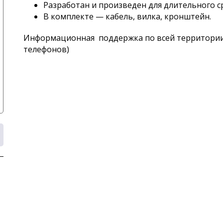
Разработан и произведен для длительного с
В комплекте — кабель, вилка, кронштейн.
Информационная поддержка по всей территории Ро
телефонов)