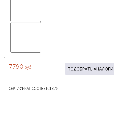
7790
руб
ПОДОБРАТЬ АНАЛОГИ
СЕРТИФИКАТ СООТВЕТСТВИЯ