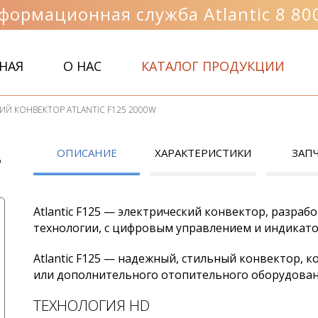
формационная служба Atlantic 8 800
НАЯ
О НАС
КАТАЛОГ ПРОДУКЦИИ
ИЙ КОНВЕКТОР ATLANTIC F125 2000W
ОПИСАНИЕ
ХАРАКТЕРИСТИКИ
ЗАП
5
Atlantic F125 — электрический конвектор, разр
технологии, с цифровым управлением и индикат
Atlantic F125 — надежный, стильный конвектор, 
или дополнительного отопительного оборудован
ТЕХНОЛОГИЯ HD