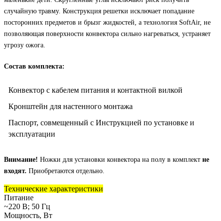
случайную травму. Конструкция решетки исключает попадание
посторонних предметов и брызг жидкостей, а технология SoftAir, не
позволяющая поверхности конвектора сильно нагреваться, устраняет
угрозу ожога.
Состав комплекта:
Конвектор с кабелем питания и контактной вилкой
Кронштейн для настенного монтажа
Паспорт, совмещенный с Инструкцией по установке и
эксплуатации
Внимание!
Ножки для установки конвектора на полу в комплект
не
входят.
Приобретаются отдельно.
Технические характеристики
Питание
~220 В; 50 Гц
Мощность, Вт