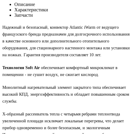
Описание
Характеристики
Запчасти
Надежный и безопасный, конвектор Atlantic iWarm от ведущего
французского бренда предназначен для долгосрочного использования
в качестве основного или дополнительного отопительного
оборудования, для стационарного настенного монтажа или установки
на ножках. Гарантия производителя составляет 10 лет.
Технология Soft Air
обеспечивает комфортный микроклимат в
помещении - не сушит воздух, не сжигает кислород.
Монолитный нагревательный элемент закрытого типа обеспечивает
высокий КПД, энергоэффективность и обладает повышенным сроком
службы.
Х-образный рассеиватель тепла с четырьмя ребрами теплоотвода
увеличенной площади исключает локальные перегревы, что делает
прибор одновременно и более безопасным, и экологичным