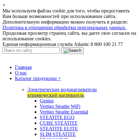
×
Мы используем файлы cookie для того, чтобы предоставить
Вам больше возможностей при использовании сайта.
Дополнительную информацию можно получить в разделе:
Политика в отношении обработки персональных данных.
Продолжая просмотр страниц сайта, вы даете свое согласие на
использование cookies.
Единая информационная служба Atlantic 8 800 100 21 77
Главная
О нас
Каталог продукции
+
Электрические водонагреватели
керамический нагреватель
Genius
Vertigo Steatite WiFi
Vertigo Steatite Essential
STEATITE EGO
CUBE STEATITE
STEATITE ELITE
SLIM STEATITE