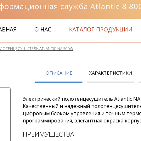
формационная служба Atlantic 8 800
АВНАЯ
О НАС
КАТАЛОГ ПРОДУКЦИИ
ЛОТЕНЦЕСУШИТЕЛЬ ATLANTIC NA 500W
ОПИСАНИЕ
ХАРАКТЕРИСТИКИ
Электрический полотенцесушитель Atlantic NA
Качественный и надежный полотенцесушител
цифровым блоком управления и точным термо
программирования, элегантная окраска корпу
ПРЕИМУЩЕСТВА