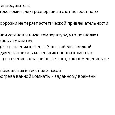
отенцесушитель
 экономия электроэнергии за счет встроенного
оррозии не теряет эстетической привлекательности
ии установленную температуру, что позволяет
ванных комнатах
я крепления к стене - 3 шт, кабель с вилкой
 для установки в маленьких ванных комнатах
 в течение 2х часов после того, как помещение уже
 помещения в течение 2 часов
прогрева ванной комнаты к заданному времени