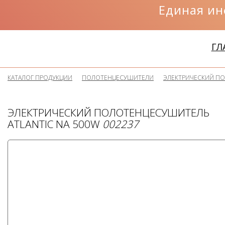
Единая ин
ГЛ
КАТАЛОГ ПРОДУКЦИИ
ПОЛОТЕНЦЕСУШИТЕЛИ
ЭЛЕКТРИЧЕСКИЙ ПО
ЭЛЕКТРИЧЕСКИЙ ПОЛОТЕНЦЕСУШИТЕЛЬ
ATLANTIC NA 500W
002237